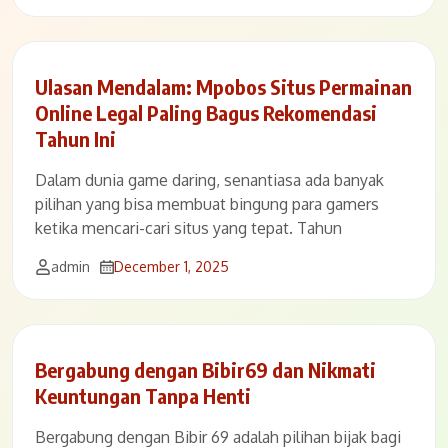
Ulasan Mendalam: Mpobos Situs Permainan
Online Legal Paling Bagus Rekomendasi
Tahun Ini
Dalam dunia game daring, senantiasa ada banyak
pilihan yang bisa membuat bingung para gamers
ketika mencari-cari situs yang tepat. Tahun
admin
December 1, 2025
Bergabung dengan Bibir69 dan Nikmati
Keuntungan Tanpa Henti
Bergabung dengan Bibir 69 adalah pilihan bijak bagi