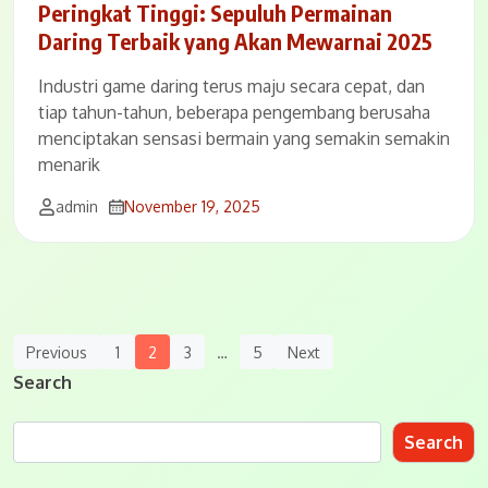
Peringkat Tinggi: Sepuluh Permainan
Daring Terbaik yang Akan Mewarnai 2025
Industri game daring terus maju secara cepat, dan
tiap tahun-tahun, beberapa pengembang berusaha
menciptakan sensasi bermain yang semakin semakin
menarik
admin
November 19, 2025
Posts
Previous
1
2
3
…
5
Next
Navigation
Search
Search