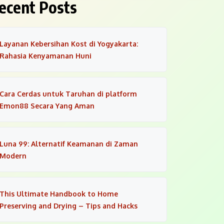
ecent Posts
Layanan Kebersihan Kost di Yogyakarta:
Rahasia Kenyamanan Huni
Cara Cerdas untuk Taruhan di platform
Emon88 Secara Yang Aman
Luna 99: Alternatif Keamanan di Zaman
Modern
This Ultimate Handbook to Home
Preserving and Drying – Tips and Hacks