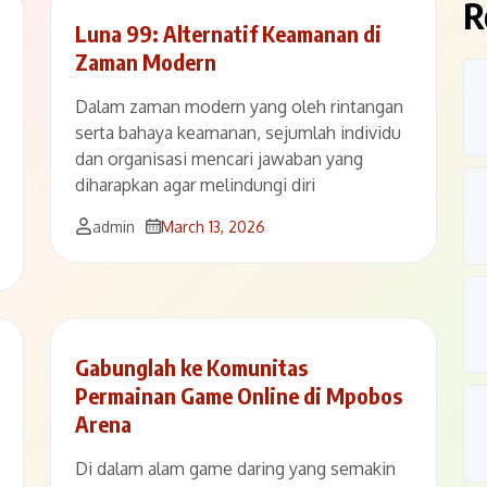
R
Luna 99: Alternatif Keamanan di
Zaman Modern
Dalam zaman modern yang oleh rintangan
serta bahaya keamanan, sejumlah individu
dan organisasi mencari jawaban yang
diharapkan agar melindungi diri
admin
March 13, 2026
Gabunglah ke Komunitas
Permainan Game Online di Mpobos
Arena
Di dalam alam game daring yang semakin