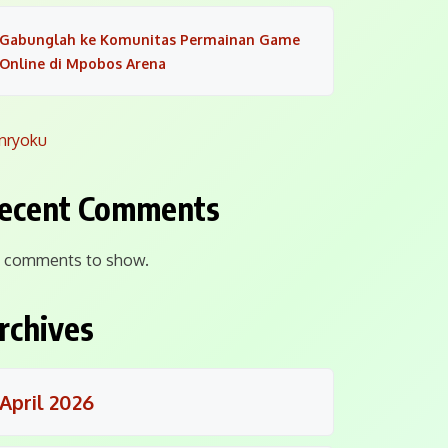
Gabunglah ke Komunitas Permainan Game
Online di Mpobos Arena
nryoku
ecent Comments
 comments to show.
rchives
April 2026