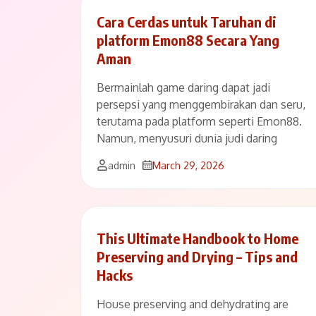
Cara Cerdas untuk Taruhan di
platform Emon88 Secara Yang
Aman
Bermainlah game daring dapat jadi
persepsi yang menggembirakan dan seru,
terutama pada platform seperti Emon88.
Namun, menyusuri dunia judi daring
admin
March 29, 2026
This Ultimate Handbook to Home
Preserving and Drying – Tips and
Hacks
House preserving and dehydrating are