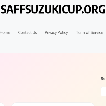
SAFFSUZUKICUP.ORG
Home
Contact Us
Privacy Policy
Term of Service
Se