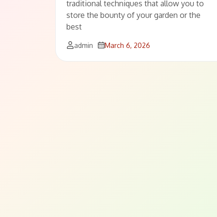
traditional techniques that allow you to
store the bounty of your garden or the
best
admin
March 6, 2026