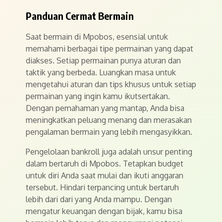
Panduan Cermat Bermain
Saat bermain di Mpobos, esensial untuk
memahami berbagai tipe permainan yang dapat
diakses. Setiap permainan punya aturan dan
taktik yang berbeda. Luangkan masa untuk
mengetahui aturan dan tips khusus untuk setiap
permainan yang ingin kamu ikutsertakan.
Dengan pemahaman yang mantap, Anda bisa
meningkatkan peluang menang dan merasakan
pengalaman bermain yang lebih mengasyikkan.
Pengelolaan bankroll juga adalah unsur penting
dalam bertaruh di Mpobos. Tetapkan budget
untuk diri Anda saat mulai dan ikuti anggaran
tersebut. Hindari terpancing untuk bertaruh
lebih dari dari yang Anda mampu. Dengan
mengatur keuangan dengan bijak, kamu bisa