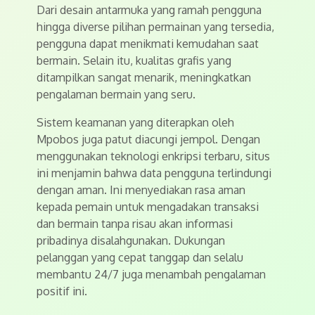
Dari desain antarmuka yang ramah pengguna
hingga diverse pilihan permainan yang tersedia,
pengguna dapat menikmati kemudahan saat
bermain. Selain itu, kualitas grafis yang
ditampilkan sangat menarik, meningkatkan
pengalaman bermain yang seru.
Sistem keamanan yang diterapkan oleh
Mpobos juga patut diacungi jempol. Dengan
menggunakan teknologi enkripsi terbaru, situs
ini menjamin bahwa data pengguna terlindungi
dengan aman. Ini menyediakan rasa aman
kepada pemain untuk mengadakan transaksi
dan bermain tanpa risau akan informasi
pribadinya disalahgunakan. Dukungan
pelanggan yang cepat tanggap dan selalu
membantu 24/7 juga menambah pengalaman
positif ini.