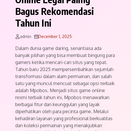
Bagus Rekomendasi
Tahun Ini
admin
December 1, 2025
Dalam dunia game daring, senantiasa ada
banyak pilihan yang bisa membuat bingung para
gamers ketika mencari-cari situs yang tepat.
Tahun baru 2025 mempersembahkan sejumlah
transformasi dalam alam permainan, dan salah
satu yang muncul mencuat sebagai opsi terbaik
adalah Mpobos. Menjadi situs game online
resmi terbaik tahun ini, Mpobos menawarkan
berbagai fitur dan keunggulan yang layak
diperhatikan oleh para pecinta game. Melalui
kehadiran layanan yang profesional berkualitas
dan koleksi permainan yang menakjubkan