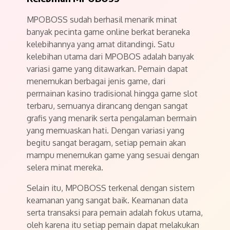
MPOBOSS sudah berhasil menarik minat
banyak pecinta game online berkat beraneka
kelebihannya yang amat ditandingi. Satu
kelebihan utama dari MPOBOS adalah banyak
variasi game yang ditawarkan. Pemain dapat
menemukan berbagai jenis game, dari
permainan kasino tradisional hingga game slot
terbaru, semuanya dirancang dengan sangat
grafis yang menarik serta pengalaman bermain
yang memuaskan hati. Dengan variasi yang
begitu sangat beragam, setiap pemain akan
mampu menemukan game yang sesuai dengan
selera minat mereka.
Selain itu, MPOBOSS terkenal dengan sistem
keamanan yang sangat baik. Keamanan data
serta transaksi para pemain adalah fokus utama,
oleh karena itu setiap pemain dapat melakukan