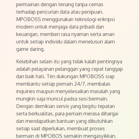
permainan dengan tenang tanpa cemas
terhadap pencurian data atau penipuan.
MPOBOSS menggunakan teknologi enkripsi
modern untuk menjaga data pribadi dan
keuangan, memberi rasa nyaman serta aman
untuk setiap individu dalam menelusuri alam
game daring.
Kelebihan selain itu yang tidak kalah pentingnya
adalah pelayanan pelanggan yang cepat tanggap
dan baik hati. Tim dukungan MPOBOSS siap
membantu setiap pemain 24/7, membalas
inquiries maupun menyelesaikan masalah yang
mungkin saja muncul padsa sesi bermain.
Dengan demikian servis yang begitu tepatan
serta berkualitas, para pemain merasa dihargai
dan mendapatkan bantuan yang dibutuhkan
setiap saat diperlukan, membuat proses
bermain di MPOBOS semakin mengasyikkan.