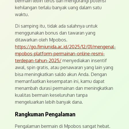
bermain lebih terus dan mengurangi potensi
kehilangan terlalu banyak uang dalam satu
waktu.
Di samping itu, tidak ada salahnya untuk
menggunakan bonus dan tawaran yang
ditawarkan oleh Mpobos.
https://go.fimiunida.ac.id/2025/12/01/mengenal-
mpobos-platform-permainan-online-resmi-
terdepan-tahun-2025/
menyediakan insentif
awal, spin gratis, atau penawaran yang lain yang
bisa meningkatkan saldo akun Anda. Dengan
memanfaatkan kesempatan ini, kamu dapat
menambah durasi permainan dan meningkatkan
kualitas bermain keseluruhan tanpa
mengeluarkan lebih banyak dana.
Rangkuman Pengalaman
Pengalaman bermain di Mpobos sangat hebat.