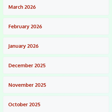
March 2026
February 2026
January 2026
December 2025
November 2025
October 2025