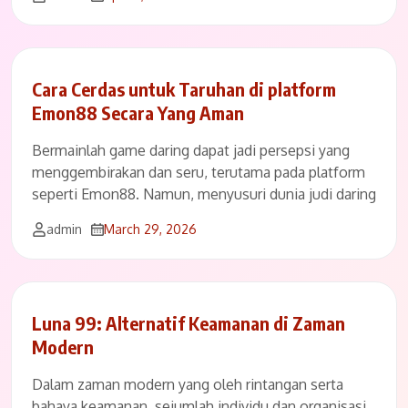
Cara Cerdas untuk Taruhan di platform
Emon88 Secara Yang Aman
Bermainlah game daring dapat jadi persepsi yang
menggembirakan dan seru, terutama pada platform
seperti Emon88. Namun, menyusuri dunia judi daring
admin
March 29, 2026
Luna 99: Alternatif Keamanan di Zaman
Modern
Dalam zaman modern yang oleh rintangan serta
bahaya keamanan, sejumlah individu dan organisasi