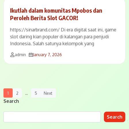
Ikutlah dalam komunitas Mpobos dan
Peroleh Berita Slot GACOR!
https://sinarbrand.com/ Di era digital saat ini, game
slot daring kian populer di kalangan para penjudi
Indonesia. Salah satunya kelompok yang
admin
January 7, 2026
Posts
1
2
…
5
Next
Navigation
Search
Search