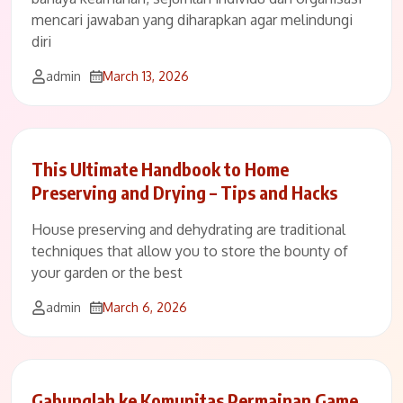
mencari jawaban yang diharapkan agar melindungi
diri
admin
March 13, 2026
This Ultimate Handbook to Home
Preserving and Drying – Tips and Hacks
House preserving and dehydrating are traditional
techniques that allow you to store the bounty of
your garden or the best
admin
March 6, 2026
Gabunglah ke Komunitas Permainan Game