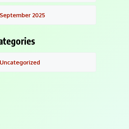
September 2025
ategories
Uncategorized