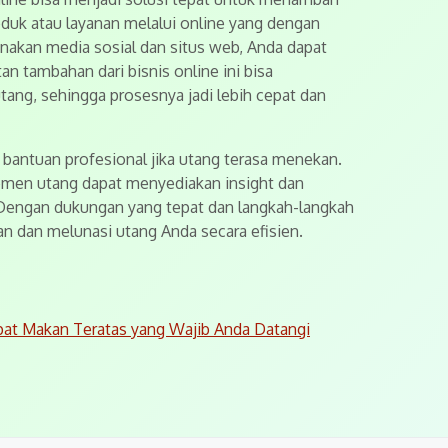
uk atau layanan melalui online yang dengan
nakan media sosial dan situs web, Anda dapat
an tambahan dari bisnis online ini bisa
ang, sehingga prosesnya jadi lebih cepat dan
 bantuan profesional jika utang terasa menekan.
emen utang dapat menyediakan insight dan
 Dengan dukungan yang tepat dan langkah-langkah
n dan melunasi utang Anda secara efisien.
mpat Makan Teratas yang Wajib Anda Datangi