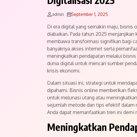
Digitalisasi 2025
admin
September 1, 2025
Di era digital yang semakin maju, bisnis 
diabaikan. Pada tahun 2025 menjanjikan 
membawa transformasi signifikan bagi ca
banyaknya akses internet serta pemanfaa
meningkatkan pendapatan melalui bisnis d
dunia digital untuk mencari sumber pendap
krisis ekonomi.
Dalam situasi ini, strategi untuk mendapa
dipahami. Bisnis online memberikan flek
untuk melunasi utang atau meningkatkan 
sejumlah metode dan tips efektif dalam m
Anda dapat memanfaatkan tren ini demi 
Meningkatkan Pendap