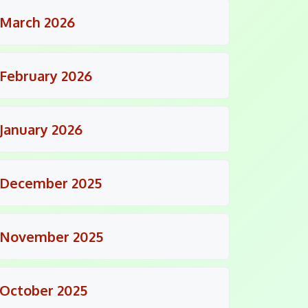
March 2026
February 2026
January 2026
December 2025
November 2025
October 2025