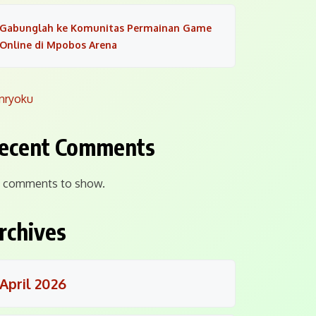
Gabunglah ke Komunitas Permainan Game
Online di Mpobos Arena
nryoku
ecent Comments
 comments to show.
rchives
April 2026