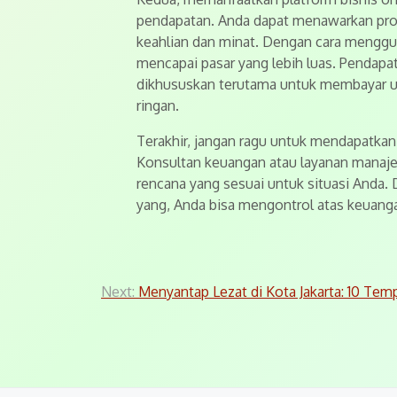
pendapatan. Anda dapat menawarkan prod
keahlian dan minat. Dengan cara menggu
mencapai pasar yang lebih luas. Pendapat
dikhususkan terutama untuk membayar ut
ringan.
Terakhir, jangan ragu untuk mendapatkan
Konsultan keuangan atau layanan manaj
rencana yang sesuai untuk situasi Anda.
yang, Anda bisa mengontrol atas keuanga
Post
Next:
Menyantap Lezat di Kota Jakarta: 10 Te
navigation