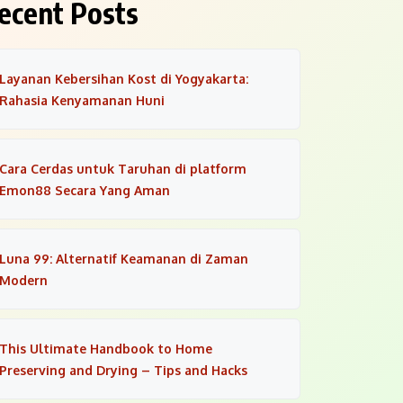
ecent Posts
Layanan Kebersihan Kost di Yogyakarta:
Rahasia Kenyamanan Huni
Cara Cerdas untuk Taruhan di platform
Emon88 Secara Yang Aman
Luna 99: Alternatif Keamanan di Zaman
Modern
This Ultimate Handbook to Home
Preserving and Drying – Tips and Hacks