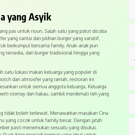
a yang Asyik
 yang pas untuk noun. Salah satu yang patut dicoba
r yang santai dan pilihan burger yang variatif,
untuk berkumpul bersama family. Anak-anak pun
g tersedia, dari burger tradisional hingga yang
h satu lokasi makan keluarga yang populer di
notch dan atmosfer yang ramah, restoran ini
sankan untuk semua anggota keluarga. Keluarga
perti siomay dan hakau, sambil menikmati teh yang
ang tidak boleh terlewat. Menawarkan masakan Cina
u yang cocok untuk family besar. Dengan jatah
ember pasti menemukan sesuatu yang disukai.
 Duck King menjadi tempat yang ideal untuk