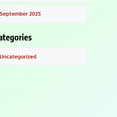
September 2025
ategories
Uncategorized