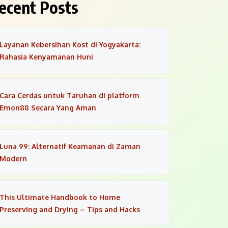
ecent Posts
Layanan Kebersihan Kost di Yogyakarta:
Rahasia Kenyamanan Huni
Cara Cerdas untuk Taruhan di platform
Emon88 Secara Yang Aman
Luna 99: Alternatif Keamanan di Zaman
Modern
This Ultimate Handbook to Home
Preserving and Drying – Tips and Hacks