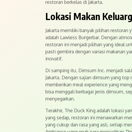
restoran berkelas di Jakarta.
Lokasi Makan Keluarg
Jakarta memiliki banyak pilihan restoran
adalah Lawless Burgerbar. Dengan atmosfe
restoran ini menjadi pilihan yang ideal 
pasti gembira dengan variasi makanan yan
inovatif.
Di samping itu, Dimsum Inc. menjadi sala
Jakarta. Dengan sajian dimsum yang top 
memberikan meal experience yang menge
bisa menggali berbagai jenis dimsum, se
menyegarkan.
Terakhir, The Duck King adalah lokasi y
yang sedap, restoran ini menawarkan men
yang cukup dan rasa yang asli, setiap m
Ambiance yang enak juga menjadikan The